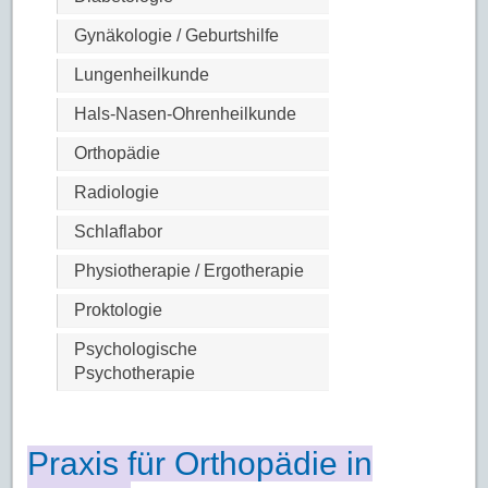
Gynäkologie / Geburtshilfe
Lungenheilkunde
Hals-Nasen-Ohrenheilkunde
Orthopädie
Radiologie
Schlaflabor
Physiotherapie / Ergotherapie
Proktologie
Psychologische
Psychotherapie
Praxis für Orthopädie in