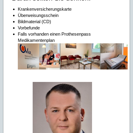
Krankenversicherungskarte
Überweisungsschein
Bildmaterial (CD)
Vorbefunde
Falls vorhanden einen Prothesenpass
Medikamentenplan