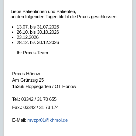
Liebe Patientinnen und Patienten,
an den folgenden Tagen bleibt die Praxis geschlossen:
13.07. bis 31.07.2026
26.10. bis 30.10.2026
23.12.2026
28.12. bis 30.12.2026
Ihr Praxis-Team
Praxis Hönow
Am Grünzug 25
15366 Hoppegarten / OT Hönow
Tel.: 03342 / 31 70 655
Fax.: 03342 / 31 73 174
E-Mail:
mvzpr01@khmol.de