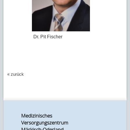
Dr. Pit Fischer
« zurück
Medizinisches
Versorgungszentrum
Märkisch-Oderland