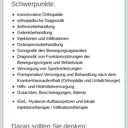
Schwerpunkte:
konservative Orthopädie
orthopädische Diagnostik
Arthrosebehandlung
Gelenkbehandlung
Injektionen und Infiltrationen
Osteoporosebehandlung
Sonografie des Bewegungsapparates
Diagnostik von Funktionsstörungen der
Bewegungsorgane und Wirbelsäule
Versorgung von Sportverletzungen
Postoperative Versorgung und Behandlung nach dem
Krankenhausaufenthalt (Orthopädie und Unfallchirurgie)
Hilfs- und Heilmittelversorgung
Gutachten, Bescheinigungen, Atteste
IGeL: Hyaloron-Aufbauspritzen und lokale
Injektionstherapie / Infiltrationstherapie
Daran sollten Sie denken: