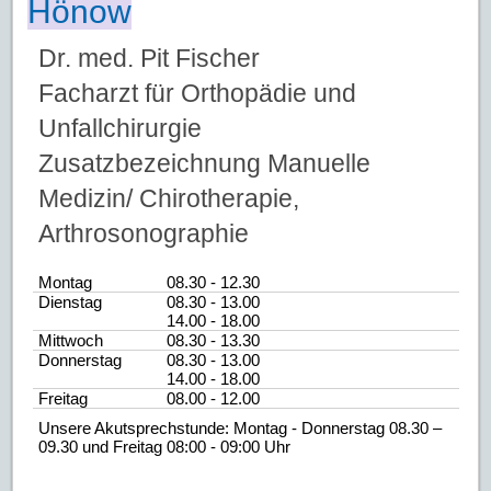
Hönow
Dr. med. Pit Fischer
Facharzt für Orthopädie und
Unfallchirurgie
Zusatzbezeichnung Manuelle
Medizin/ Chirotherapie,
Arthrosonographie
Montag
08.30 - 12.30
Dienstag
08.30 - 13.00
14.00 - 18.00
Mittwoch
08.30 - 13.30
Donnerstag
08.30 - 13.00
14.00 - 18.00
Freitag
08.00 - 12.00
Unsere Akutsprechstunde: Montag - Donnerstag 08.30 –
09.30 und Freitag 08:00 - 09:00 Uhr