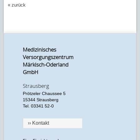
« zurück
Medizinisches
Versorgungszentrum
Märkisch-Oderland
GmbH
Strausberg
Prötzeler Chaussee 5
15344 Strausberg
Tel. 03341 52-0
›› Kontakt