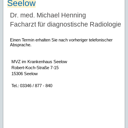
Seelow
Dr. med. Michael Henning
Facharzt für diagnostische Radiologie
Einen Termin erhalten Sie nach vorheriger telefonischer
Absprache.
MVZ im Krankenhaus Seelow
Robert-Koch-Straße 7-15
15306 Seelow
Tel.: 03346 / 877 - 840