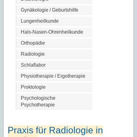
Gynäkologie / Geburtshilfe
Lungenheilkunde
Hals-Nasen-Ohrenheilkunde
Orthopädie
Radiologie
Schlaflabor
Physiotherapie / Ergotherapie
Proktologie
Psychologische
Psychotherapie
Praxis für Radiologie in