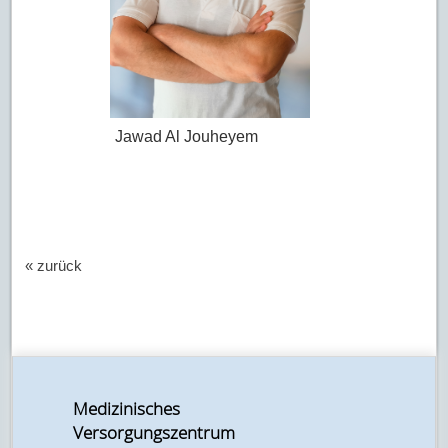
Jawad Al Jouheyem
« zurück
Medizinisches
Versorgungszentrum