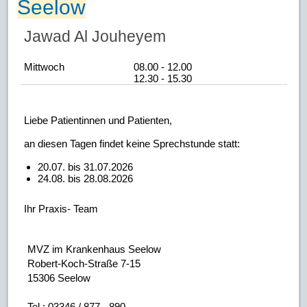
Seelow
Jawad Al Jouheyem
Mittwoch
08.00 - 12.00
12.30 - 15.30
Liebe Patientinnen und Patienten,
an diesen Tagen findet keine Sprechstunde statt:
20.07. bis 31.07.2026
24.08. bis 28.08.2026
Ihr Praxis- Team
MVZ im Krankenhaus Seelow
Robert-Koch-Straße 7-15
15306 Seelow
Tel.: 03346 / 877 - 890