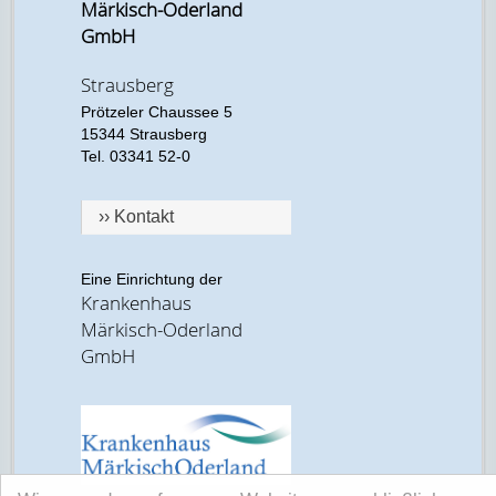
Märkisch-Oderland
GmbH
Strausberg
Prötzeler Chaussee 5
15344 Strausberg
Tel. 03341 52-0
›› Kontakt
Eine Einrichtung der
Krankenhaus
Märkisch-Oderland
GmbH