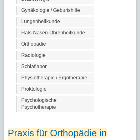
Gynäkologie / Geburtshilfe
Lungenheilkunde
Hals-Nasen-Ohrenheilkunde
Orthopädie
Radiologie
Schlaflabor
Physiotherapie / Ergotherapie
Proktologie
Psychologische
Psychotherapie
Praxis für Orthopädie in